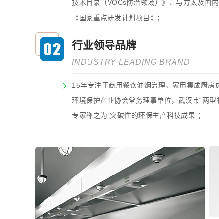
技术目录（VOCs防治领域）》、与方太及国内
《国家重点研发计划项目》；
行业领导品牌
INDUSTRY LEADING BRAND
15年专注于商用餐饮油烟治理，家用集成厨房
环境保护产业协会常务理事单位，武汉市“两型
专家称之为“突破性的环保生产科技成果”；