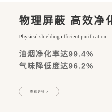
物理屏蔽 高效净
Physical shielding efficient purification
油烟净化率达99.4%
气味降低度达96.2%
查看更多 >