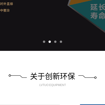
关于创新环保
LVTUO EQUIPMENT