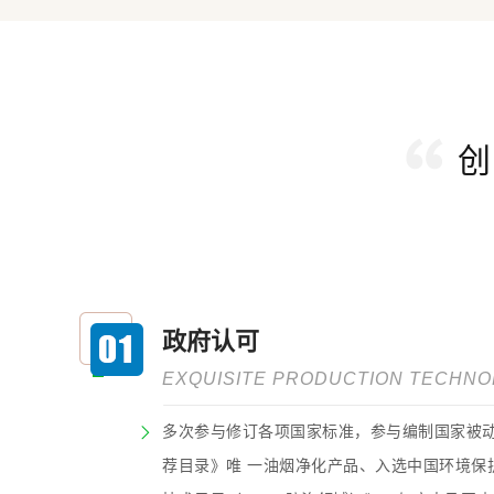
创
政府认可
EXQUISITE PRODUCTION TECHN
多次参与修订各项国家标准，参与编制国家被
荐目录》唯 一油烟净化产品、入选中国环境保护